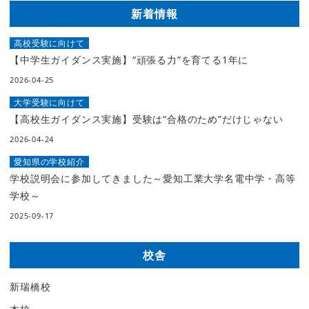
新着情報
高校受験に向けて
【中学生ガイダンス実施】“頑張る力”を育てる1年に
2026-04-25
大学受験に向けて
【高校生ガイダンス実施】受験は“合格のため”だけじゃない
2026-04-24
愛知県の学校紹介
学校説明会に参加してきました～愛知工業大学名電中学・高等
学校～
2025-09-17
校舎
新瑞橋校