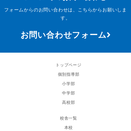
フォームからのお問い合わせは、こちらからお願いしま
す。
お問い合わせフォーム
トップページ
個別指導部
小学部
中学部
高校部
校舎一覧
本校