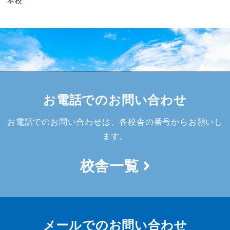
本校
お電話でのお問い合わせ
お電話でのお問い合わせは、各校舎の番号からお願いし
ます。
校舎一覧
メールでのお問い合わせ