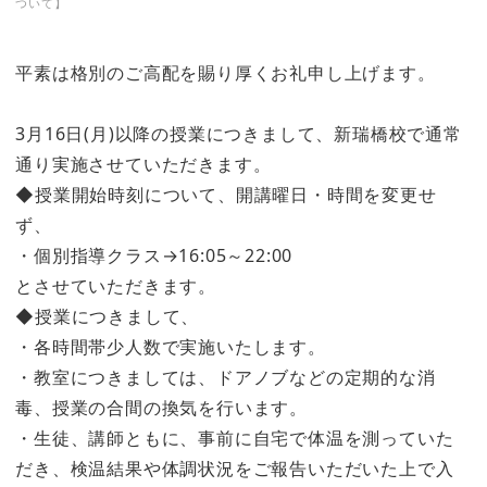
ついて】
平素は格別のご高配を賜り厚くお礼申し上げます。
3月16日(月)以降の授業につきまして、新瑞橋校で通常
通り実施させていただきます。
◆授業開始時刻について、開講曜日・時間を変更せ
ず、
・個別指導クラス→16:05～22:00
とさせていただきます。
◆授業につきまして、
・各時間帯少人数で実施いたします。
・教室につきましては、ドアノブなどの定期的な消
毒、授業の合間の換気を行います。
・生徒、講師ともに、事前に自宅で体温を測っていた
だき、検温結果や体調状況をご報告いただいた上で入