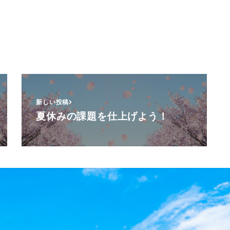
新しい投稿
夏休みの課題を仕上げよう！