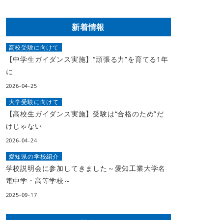
新着情報
高校受験に向けて
【中学生ガイダンス実施】“頑張る力”を育てる1年
に
2026-04-25
大学受験に向けて
【高校生ガイダンス実施】受験は“合格のため”だ
けじゃない
2026-04-24
愛知県の学校紹介
学校説明会に参加してきました～愛知工業大学名
電中学・高等学校～
2025-09-17