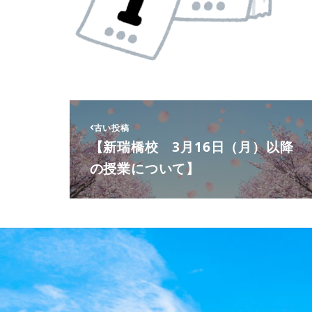
古い投稿
【新瑞橋校 3月16日（月）以降
の授業について】