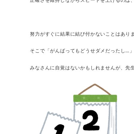
正確さを維持しながらスピードを上げるのは
努力がすぐに結果に結び付かないことはあり
そこで「がんばってもどうせダメだったし…
みなさんに自覚はないかもしれませんが、先