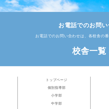
お電話でのお問い
お電話でのお問い合わせは、各校舎の番
校舎一覧
トップページ
個別指導部
小学部
中学部