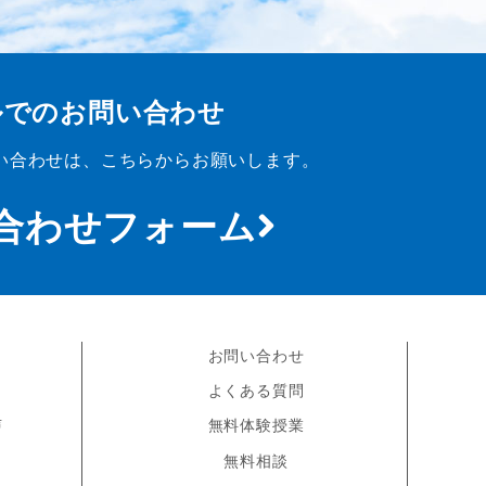
ルでのお問い合わせ
い合わせは、こちらからお願いします。
合わせフォーム
お問い合わせ
よくある質問
声
無料体験授業
無料相談