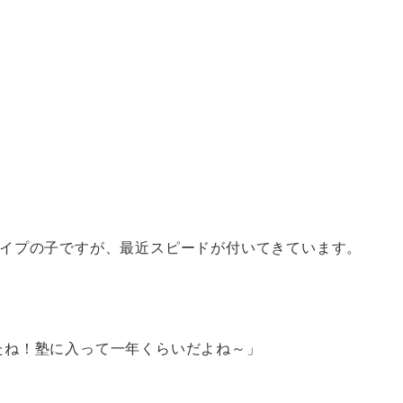
タイプの子ですが、最近スピードが付いてきています。
たね！塾に入って一年くらいだよね～」