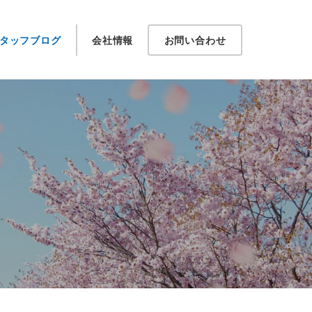
タッフブログ
会社情報
お問い合わせ