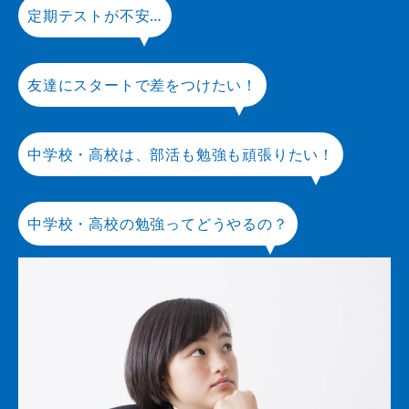
定期テストが不安…
友達にスタートで差をつけたい！
中学校・高校は、部活も勉強も頑張りたい！
中学校・高校の勉強ってどうやるの？