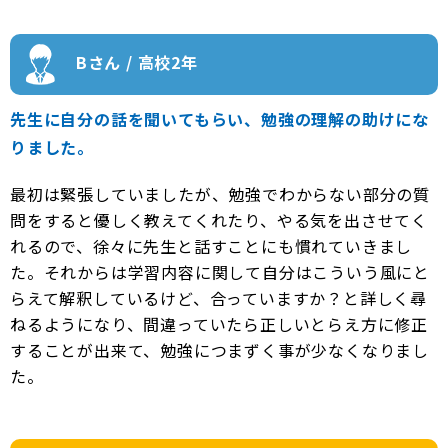
Bさん / 高校2年
先生に自分の話を聞いてもらい、勉強の理解の助けにな
りました。
最初は緊張していましたが、勉強でわからない部分の質
問をすると優しく教えてくれたり、やる気を出させてく
れるので、徐々に先生と話すことにも慣れていきまし
た。それからは学習内容に関して自分はこういう風にと
らえて解釈しているけど、合っていますか？と詳しく尋
ねるようになり、間違っていたら正しいとらえ方に修正
することが出来て、勉強につまずく事が少なくなりまし
た。