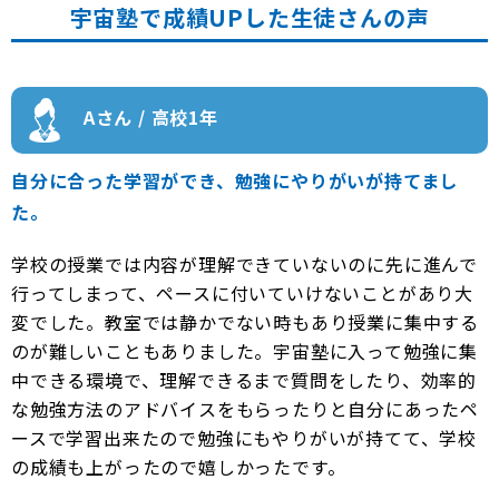
宇宙塾で成績UPした生徒さんの声
Aさん / 高校1年
自分に合った学習ができ、勉強にやりがいが持てまし
た。
学校の授業では内容が理解できていないのに先に進んで
行ってしまって、ペースに付いていけないことがあり大
変でした。教室では静かでない時もあり授業に集中する
のが難しいこともありました。宇宙塾に入って勉強に集
中できる環境で、理解できるまで質問をしたり、効率的
な勉強方法のアドバイスをもらったりと自分にあったペ
ースで学習出来たので勉強にもやりがいが持てて、学校
の成績も上がったので嬉しかったです。