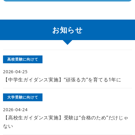
お知らせ
高校受験に向けて
2026-04-25
【中学生ガイダンス実施】“頑張る力”を育てる1年に
大学受験に向けて
2026-04-24
【高校生ガイダンス実施】受験は“合格のため”だけじゃ
ない