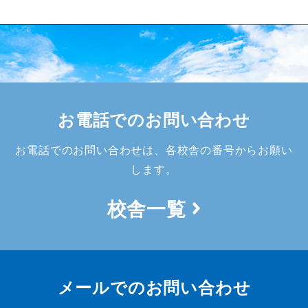
お電話でのお問い合わせ
お電話でのお問い合わせは、各校舎の番号からお願い
します。
校舎一覧
メールでのお問い合わせ