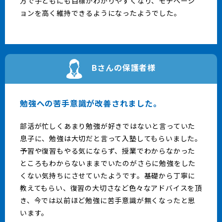
方で子どもにも目標がわかりやすくなり、モチベーシ
ョンを高く維持できるようになったようでした。
Bさんの保護者様
勉強への苦手意識が改善されました。
部活が忙しくあまり勉強が好きではないと言っていた
息子に、勉強は大切だと言って入塾してもらいました。
予習や復習もやる気にならず、授業でわからなかった
ところもわからないままでいたのがさらに勉強をした
くない気持ちにさせていたようです。基礎から丁寧に
教えてもらい、復習の大切さなど色々なアドバイスを頂
き、今では以前ほど勉強に苦手意識が無くなったと思
います。