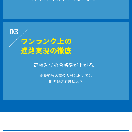
03
ワンランク上の
進路実現の徹底
高校入試の合格率が上がる。
※愛知県の高校入試においては
他の都道府県と比べ