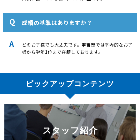
成績の基準はありますか？
どのお子様でも大丈夫です。宇宙塾では平均的なお子
様から学年1位まで在籍しております。
ピックアップコンテンツ
スタッフ紹介