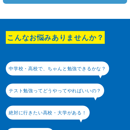
こんなお悩みありませんか？
中学校・高校で、ちゃんと勉強できるかな？
テスト勉強ってどうやってやればいいの？
絶対に行きたい高校・大学がある！