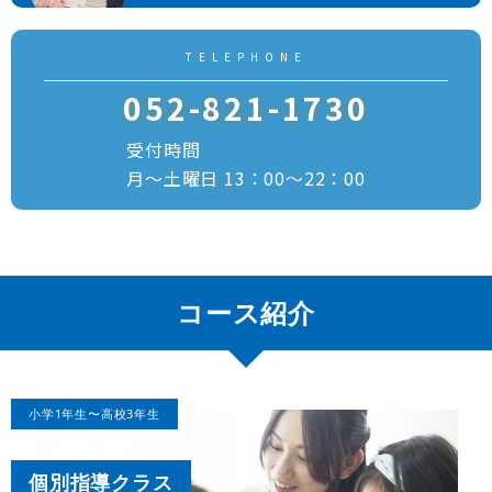
TELEPHONE
052-821-1730
受付時間
月～土曜日 13：00～22：00
コース紹介
小学1年生〜高校3年生
個別指導クラス