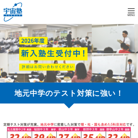
MENU
地元中学のテスト対策に強い！