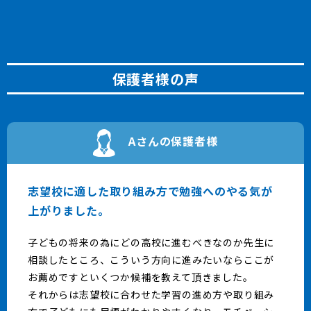
保護者様の声
Aさんの保護者様
志望校に適した取り組み方で勉強へのやる気が
上がりました。
子どもの将来の為にどの高校に進むべきなのか先生に
相談したところ、こういう方向に進みたいならここが
お薦めですといくつか候補を教えて頂きました。
それからは志望校に合わせた学習の進め方や取り組み