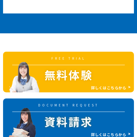
FREE TRIAL
無料体験
詳しくはこちらから
DOCUMENT REQUEST
資料請求
詳しくはこちらから