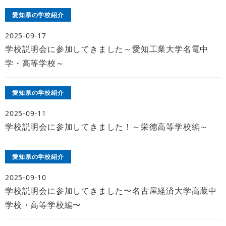
愛知県の学校紹介
2025-09-17
学校説明会に参加してきました～愛知工業大学名電中
学・高等学校～
愛知県の学校紹介
2025-09-11
学校説明会に参加してきました！～栄徳高等学校編～
愛知県の学校紹介
2025-09-10
学校説明会に参加してきました〜名古屋経済大学高蔵中
学校・高等学校編〜