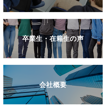
卒業生・在籍生の声
会社概要