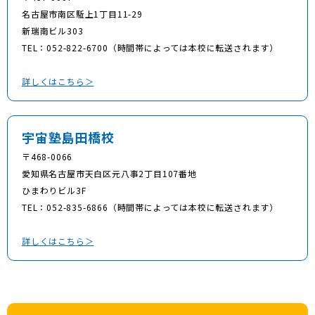
名古屋市南区駈上1丁目11-29
新瑞南ビル303
TEL：052-822-6700（時間帯によっては本校に転送されます）
詳しくはこちら＞
宇宙塾島田橋校
〒468-0066
愛知県名古屋市天白区元八事2丁目107番地
ひまわりビル3F
TEL：052-835-6866（時間帯によっては本校に転送されます）
詳しくはこちら＞