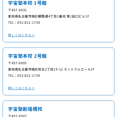
宇宙塾本校 1号館
〒457-0031
愛知県名古屋市南区鯛取通4丁目1番地 第1田口ビル1F
TEL：052-821-1730
詳しくはこちら＞
宇宙塾本校 2号館
〒457-0005
愛知県名古屋市南区桜台2丁目19-12 セントラルエール1F
TEL：052-821-1730
詳しくはこちら＞
宇宙塾新瑞橋校
〒457-0007