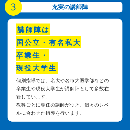
充実の講師陣
講師陣は
国公立・有名私大
卒業生・
現役大学生
個別指導では、名大や名市大医学部などの
卒業生や現役大学生が講師陣として多数在
籍しています。
教科ごとに専任の講師がつき、個々のレベ
ルに合わせた指導を行います。