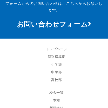
フォームからのお問い合わせは、こちらからお願いし
ます。
お問い合わせフォーム
トップページ
個別指導部
小学部
中学部
高校部
校舎一覧
本校
新瑞橋校