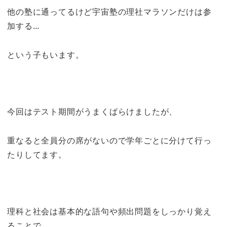
他の塾に通ってるけど宇宙塾の理社マラソンだけは参
加する…
という子もいます。
今回はテスト期間がうまくばらけましたが、
重なると全員分の席がないので学年ごとに分けて行っ
たりしてます。
理科と社会は基本的な語句や頻出問題をしっかり覚え
ることで