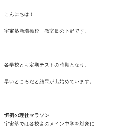
こんにちは！
宇宙塾新瑞橋校 教室長の下野です。
各学校とも定期テストの時期となり、
早いところだと結果が出始めています。
恒例の理社マラソン
宇宙塾では各校舎のメイン中学を対象に、