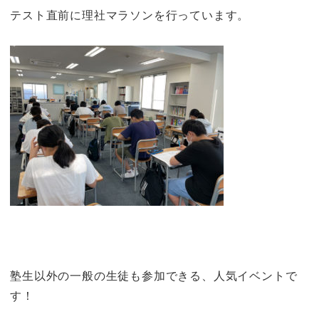
テスト直前に理社マラソンを行っています。
塾生以外の一般の生徒も参加できる、人気イベントで
す！