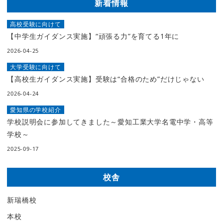
新着情報
高校受験に向けて
【中学生ガイダンス実施】“頑張る力”を育てる1年に
2026-04-25
大学受験に向けて
【高校生ガイダンス実施】受験は“合格のため”だけじゃない
2026-04-24
愛知県の学校紹介
学校説明会に参加してきました～愛知工業大学名電中学・高等
学校～
2025-09-17
校舎
新瑞橋校
本校