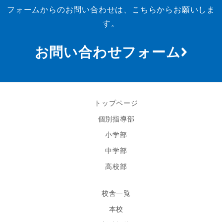
フォームからのお問い合わせは、こちらからお願いしま
す。
お問い合わせフォーム
トップページ
個別指導部
小学部
中学部
高校部
校舎一覧
本校