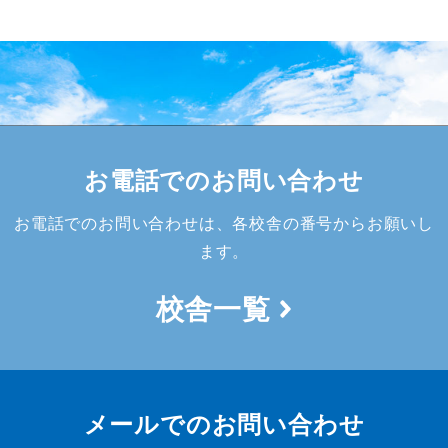
お電話でのお問い合わせ
お電話でのお問い合わせは、各校舎の番号からお願いし
ます。
校舎一覧
メールでのお問い合わせ